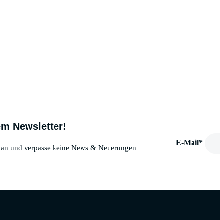
em Newsletter!
E-Mail*
er an und verpasse keine News & Neuerungen