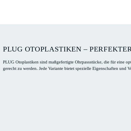
PLUG OTOPLASTIKEN – PERFEKTE
PLUG Otoplastiken sind maßgefertigte Ohrpassstücke, die für eine opt
gerecht zu werden. Jede Variante bietet spezielle Eigenschaften und Vo