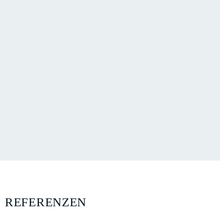
REFERENZEN