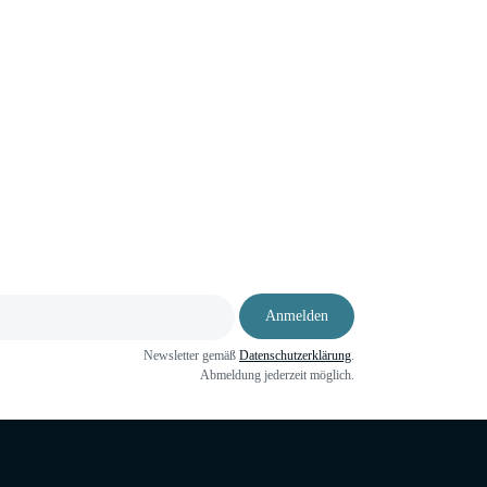
Anmelden
Newsletter gemäß
Datenschutzerklärung
.
Abmeldung jederzeit möglich.