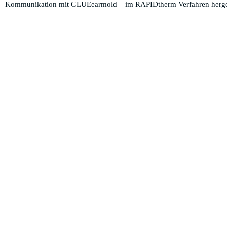
Kommunikation mit GLUEearmold – im RAPIDtherm Verfahren hergestel