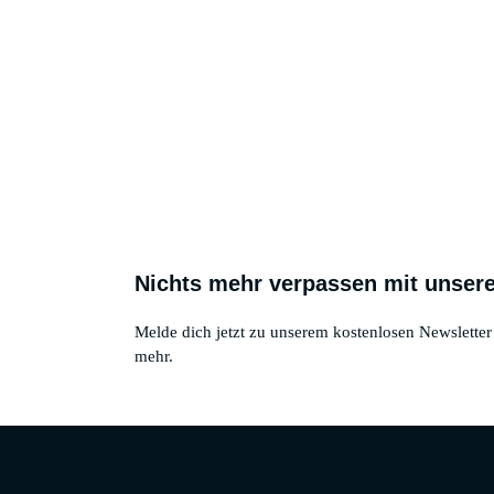
Nichts mehr verpassen mit unser
Melde dich jetzt zu unserem kostenlosen Newslett
mehr.