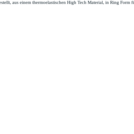
lt, aus einem thermoelastischen High Tech Material, in Ring Form fü