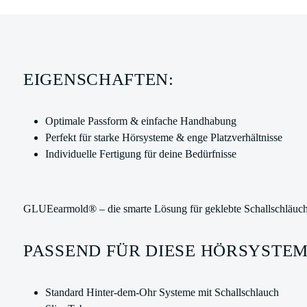
EIGENSCHAFTEN:
Optimale Passform & einfache Handhabung
Perfekt für starke Hörsysteme & enge Platzverhältnisse
Individuelle Fertigung für deine Bedürfnisse
GLUEearmold® – die smarte Lösung für geklebte Schallschläuc
PASSEND FÜR DIESE HÖRSYSTE
Standard Hinter-dem-Ohr Systeme mit Schallschlauch