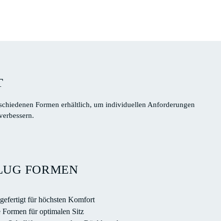
T
erschiedenen Formen erhältlich, um individuellen Anforderungen
 verbessern.
PLUG FORMEN
gefertigt für höchsten Komfort
e Formen für optimalen Sitz