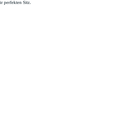
r perfekten Sitz.